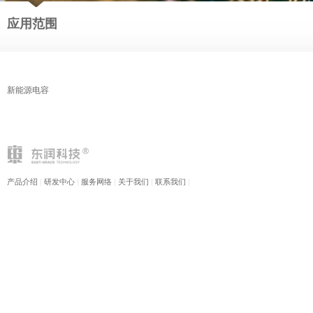
应用范围
新能源电容
产品介绍
|
研发中心
|
服务网络
|
关于我们
|
联系我们
|